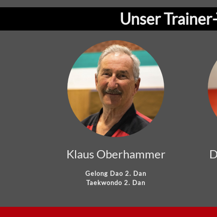
Unser Trainer
Klaus Oberhammer
D
Gelong Dao 2. Dan
Taekwondo 2. Dan